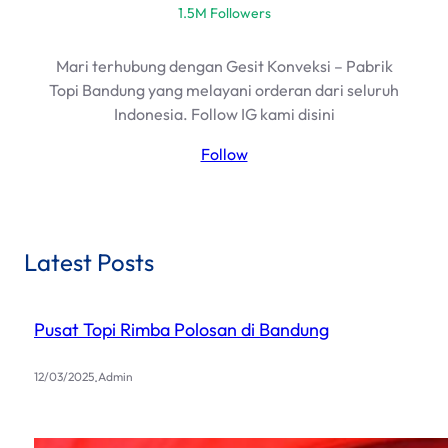
1.5M Followers
Mari terhubung dengan Gesit Konveksi – Pabrik
Topi Bandung yang melayani orderan dari seluruh
Indonesia. Follow IG kami disini
Follow
Latest Posts
Pusat Topi Rimba Polosan di Bandung
.
12/03/2025
Admin