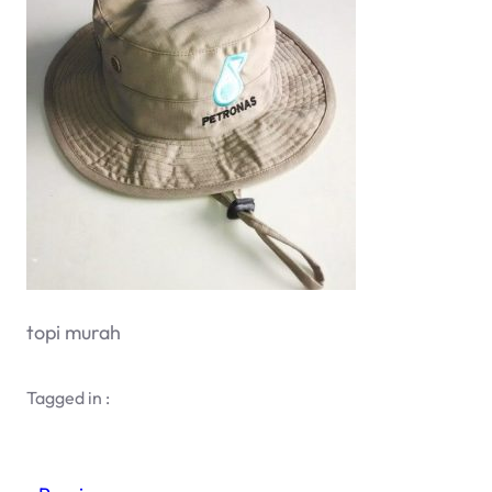
topi murah
Tagged in :