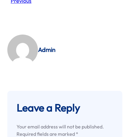
Previous
Admin
Leave a Reply
Your email address will not be published.
Required fields are marked
*