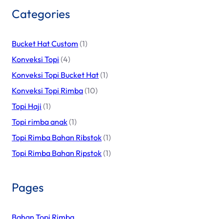
Categories
Bucket Hat Custom
(1)
Konveksi Topi
(4)
Konveksi Topi Bucket Hat
(1)
Konveksi Topi Rimba
(10)
Topi Haji
(1)
Topi rimba anak
(1)
Topi Rimba Bahan Ribstok
(1)
Topi Rimba Bahan Ripstok
(1)
Pages
Bahan Topi Rimba