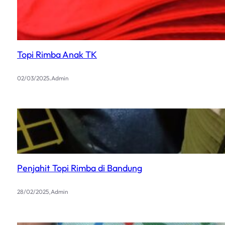
Topi Rimba Anak TK
.
02/03/2025
Admin
Penjahit Topi Rimba di Bandung
.
28/02/2025
Admin