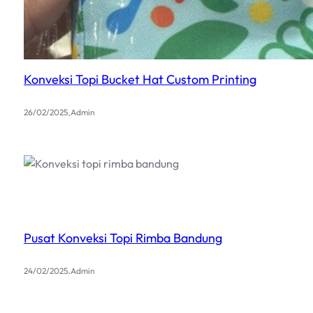
Konveksi Topi Bucket Hat Custom Printing
.
26/02/2025
Admin
Pusat Konveksi Topi Rimba Bandung
.
24/02/2025
Admin