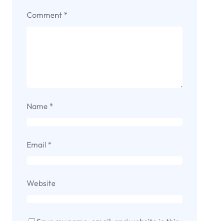
Comment
*
Name
*
Email
*
Website