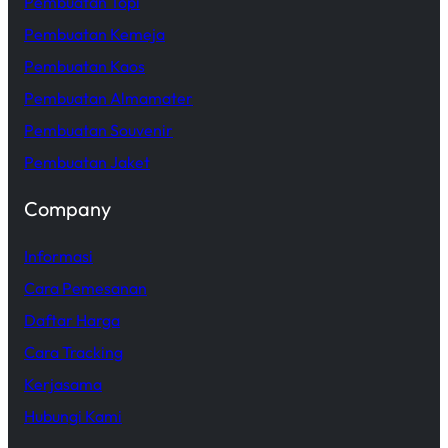
Pembuatan Topi
Pembuatan Kemeja
Pembuatan Kaos
Pembuatan Almamater
Pembuatan Souvenir
Pembuatan Jaket
Company
Informasi
Cara Pemesanan
Daftar Harga
Cara Tracking
Kerjasama
Hubungi Kami