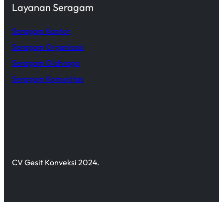
Layanan Seragam
Seragam Kantor
Seragam Organisasi
Seragam Olahraga
Seragam Komunitas
CV Gesit Konveksi 2024.