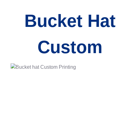
Bucket Hat
Custom