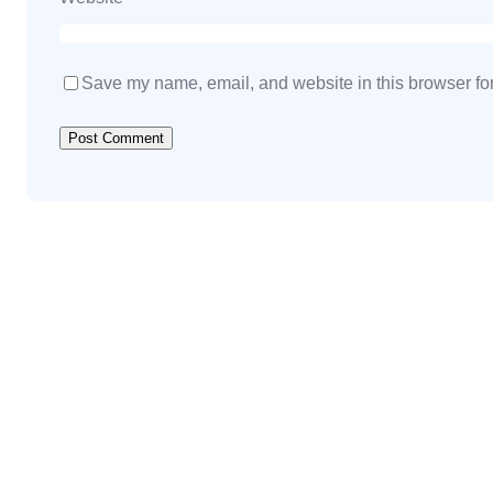
Save my name, email, and website in this browser for