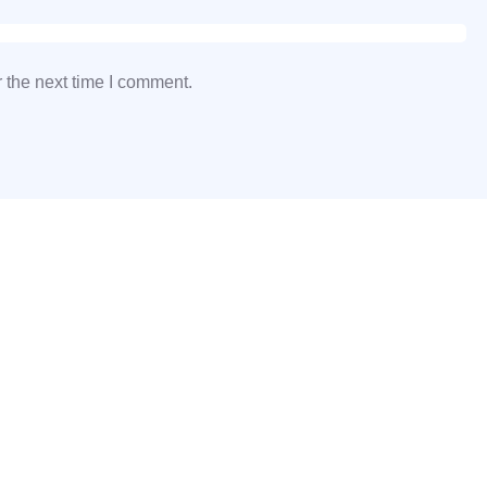
 the next time I comment.