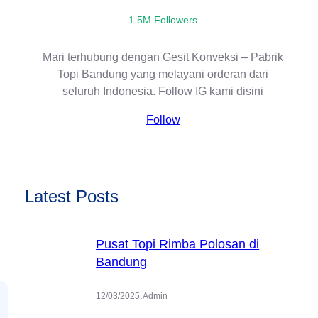
1.5M Followers
Mari terhubung dengan Gesit Konveksi – Pabrik
Topi Bandung yang melayani orderan dari
seluruh Indonesia. Follow IG kami disini
Follow
Latest Posts
Pusat Topi Rimba Polosan di
Bandung
.
12/03/2025
Admin