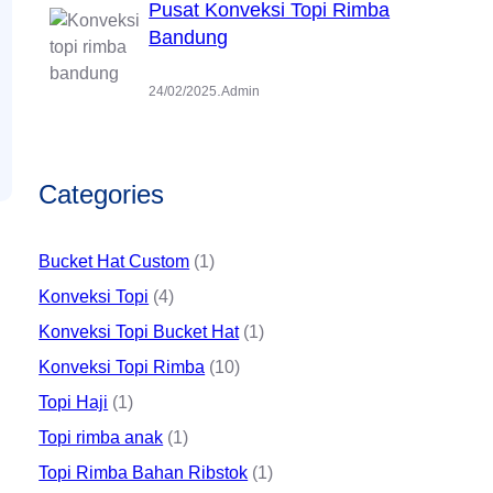
Pusat Konveksi Topi Rimba
Bandung
.
24/02/2025
Admin
Categories
Bucket Hat Custom
(1)
Konveksi Topi
(4)
Konveksi Topi Bucket Hat
(1)
Konveksi Topi Rimba
(10)
Topi Haji
(1)
Topi rimba anak
(1)
Topi Rimba Bahan Ribstok
(1)