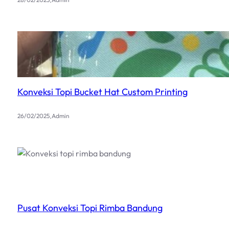
Konveksi Topi Bucket Hat Custom Printing
.
26/02/2025
Admin
Pusat Konveksi Topi Rimba Bandung