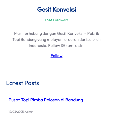
Gesit Konveksi
1.5M Followers
Mari terhubung dengan Gesit Konveksi – Pabrik
Topi Bandung yang melayani orderan dari seluruh
Indonesia. Follow IG kami disini
Follow
Latest Posts
Pusat Topi Rimba Polosan di Bandung
.
12/03/2025
Admin