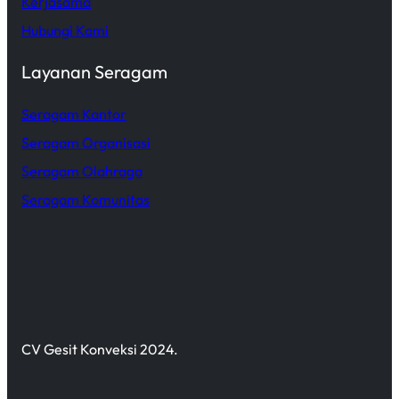
Kerjasama
Hubungi Kami
Layanan Seragam
Seragam Kantor
Seragam Organisasi
Seragam Olahraga
Seragam Komunitas
CV Gesit Konveksi 2024.