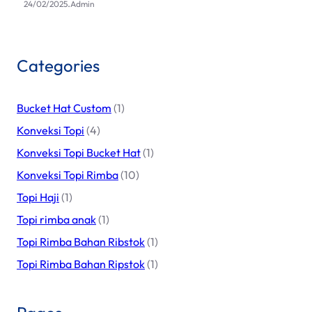
.
24/02/2025
Admin
Categories
Bucket Hat Custom
(1)
Konveksi Topi
(4)
Konveksi Topi Bucket Hat
(1)
Konveksi Topi Rimba
(10)
Topi Haji
(1)
Topi rimba anak
(1)
Topi Rimba Bahan Ribstok
(1)
Topi Rimba Bahan Ripstok
(1)