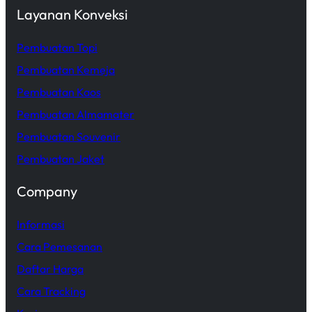
Layanan Konveksi
Pembuatan Topi
Pembuatan Kemeja
Pembuatan Kaos
Pembuatan Almamater
Pembuatan Souvenir
Pembuatan Jaket
Company
Informasi
Cara Pemesanan
Daftar Harga
Cara Tracking