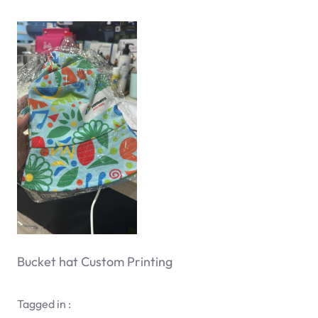
Bucket hat Custom Printing
Tagged in :