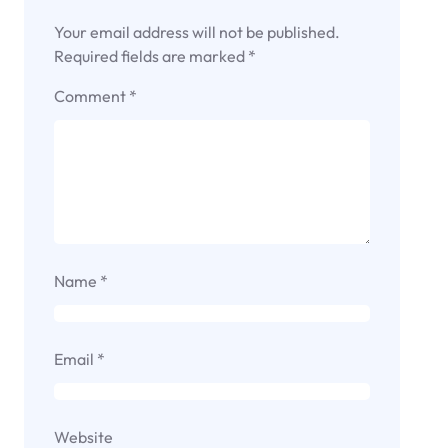
Your email address will not be published.
Required fields are marked
*
Comment
*
Name
*
Email
*
Website