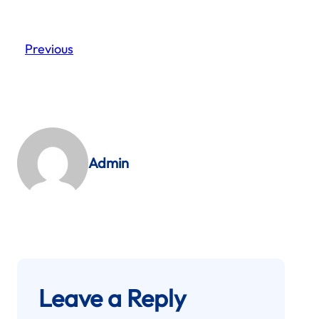
Previous
Admin
Leave a Reply