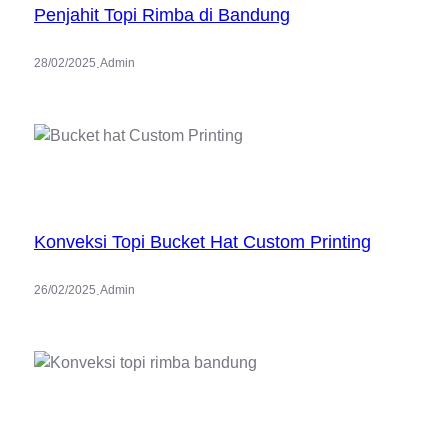
Penjahit Topi Rimba di Bandung
.
28/02/2025
Admin
Konveksi Topi Bucket Hat Custom Printing
.
26/02/2025
Admin