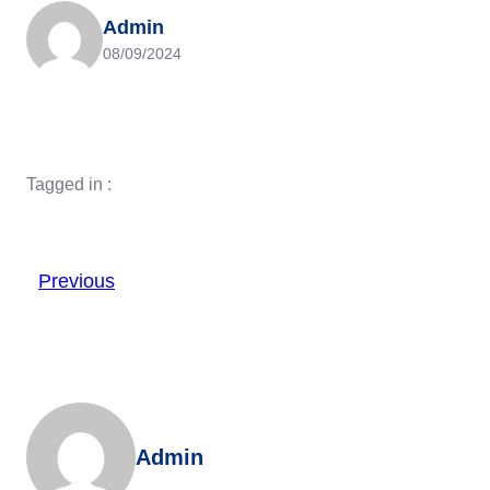
Admin
08/09/2024
Tagged in :
Previous
Admin