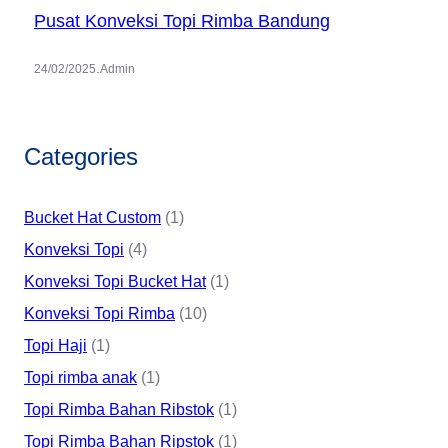
Pusat Konveksi Topi Rimba Bandung
.
24/02/2025
Admin
Categories
Bucket Hat Custom
(1)
Konveksi Topi
(4)
Konveksi Topi Bucket Hat
(1)
Konveksi Topi Rimba
(10)
Topi Haji
(1)
Topi rimba anak
(1)
Topi Rimba Bahan Ribstok
(1)
Topi Rimba Bahan Ripstok
(1)