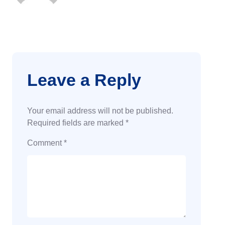
Leave a Reply
Your email address will not be published.
Required fields are marked
*
Comment
*