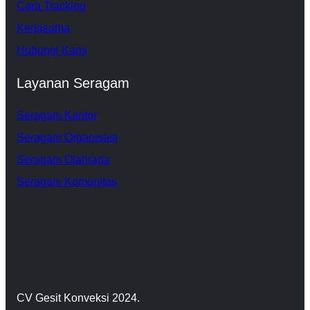
Cara Tracking
Kerjasama
Hubungi Kami
Layanan Seragam
Seragam Kantor
Seragam Organisasi
Seragam Olahraga
Seragam Komunitas
CV Gesit Konveksi 2024.