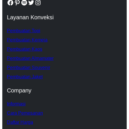
Facebook
Pinterest
Spotify
Twitter
Instagram
Layanan Konveksi
Pembuatan Topi
Pembuatan Kemeja
Pembuatan Kaos
Pembuatan Almamater
Pembuatan Souvenir
Pembuatan Jaket
Company
Informasi
Cara Pemesanan
Daftar Harga