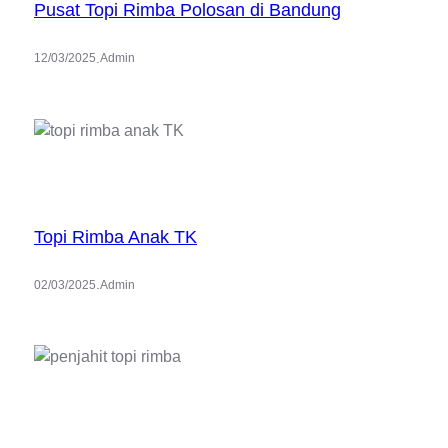
Pusat Topi Rimba Polosan di Bandung
.
12/03/2025
Admin
Topi Rimba Anak TK
.
02/03/2025
Admin